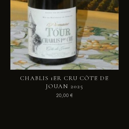
CHABLIS 1ER CRU CÔTE DE
JOUAN 2025
20,00
€