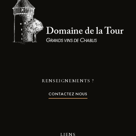
RENSEIGNEMENTS ?
CONTACTEZ NOUS
LIENS