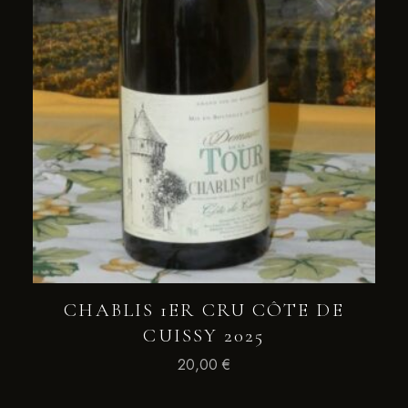
CHABLIS 1ER CRU CÔTE DE
CUISSY 2025
20,00
€