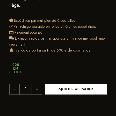
l’âge.
Expédition par multiples de 6 bouteilles
Panachage possible entre les différentes appellations
Paiement sécurisé
Livraison rapide par transporteur en France métropolitaine
seulement
Franco de port à partir de 600 € de commande.
228
EN
STOCK
AJOUTER AU PANIER